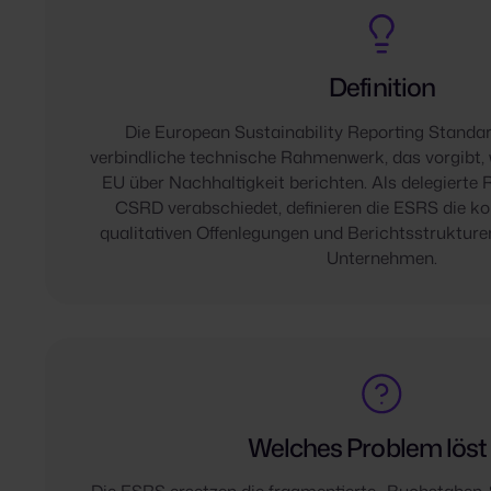
Definition
Die European Sustainability Reporting Standa
verbindliche technische Rahmenwerk, das vorgibt,
EU über Nachhaltigkeit berichten. Als delegiert
CSRD verabschiedet, definieren die ESRS die k
qualitativen Offenlegungen und Berichtsstrukturen
Unternehmen.
Welches Problem löst