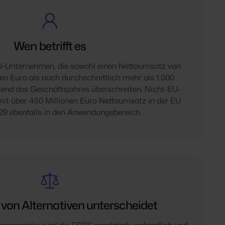
Wen betrifft es
U-Unternehmen, die sowohl einen Nettoumsatz von
en Euro als auch durchschnittlich mehr als 1.000
rend des Geschäftsjahres überschreiten. Nicht-EU-
mit über 450 Millionen Euro Nettoumsatz in der EU
029 ebenfalls in den Anwendungsbereich.
 von Alternativen unterscheidet