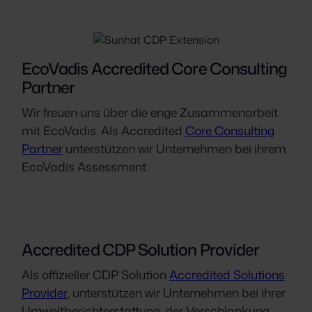
EcoVadis Accredited Core Consulting
Partner
Wir freuen uns über die enge Zusammenarbeit
mit EcoVadis. Als Accredited
Core Consulting
Partner
unterstützen wir Unternehmen bei ihrem
EcoVadis Assessment.
Accredited CDP Solution Provider
Als offizieller CDP Solution
Accredited Solutions
Provider
, unterstützen wir Unternehmen bei ihrer
Umweltberichterstattung, der Verschlankung