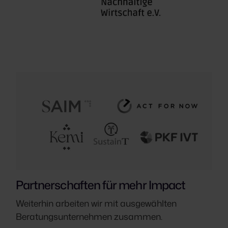
Partnerschaften für mehr Impact
Weiterhin arbeiten wir mit ausgewählten
Beratungsunternehmen zusammen.