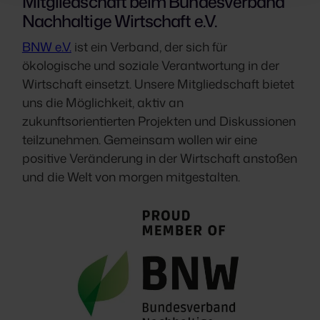
Mitgliedschaft beim Bundesverband
Nachhaltige Wirtschaft e.V.
BNW e.V.
ist ein Verband, der sich für
ökologische und soziale Verantwortung in der
Wirtschaft einsetzt. Unsere Mitgliedschaft bietet
uns die Möglichkeit, aktiv an
zukunftsorientierten Projekten und Diskussionen
teilzunehmen. Gemeinsam wollen wir eine
positive Veränderung in der Wirtschaft anstoßen
und die Welt von morgen mitgestalten.