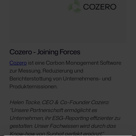
Cozero - Joining Forces
Cozero
ist eine Carbon Management Software
zur Messung, Reduzierung und
Berichterstattung von Unternehmens- und
Produktemissionen.
Helen Tacke, CEO & Co-Founder Cozero:
"Unsere Partnerschaft ermöglicht es
Unternehmen, ihr ESG-Reporting effizienter zu
gestalten. Unser Fachwissen wird durch das
Know-how von Sunhat perfekt ergänzt."