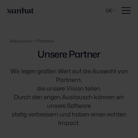
DE
Ressourcen
Partners
Unsere Partner
Wir legen großen Wert auf die Auswahl von
Partnern,
die unsere Vision teilen.
Durch den engen Austausch können wir
unsere Software
stetig verbessern und haben einen echten
Impact.