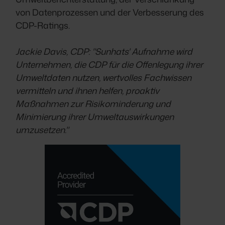
von Datenprozessen und der Verbesserung des
CDP-Ratings.
Jackie Davis, CDP: "Sunhats' Aufnahme wird
Unternehmen, die CDP für die Offenlegung ihrer
Umweltdaten nutzen, wertvolles Fachwissen
vermitteln und ihnen helfen, proaktiv
Maßnahmen zur Risikominderung und
Minimierung ihrer Umweltauswirkungen
umzusetzen."