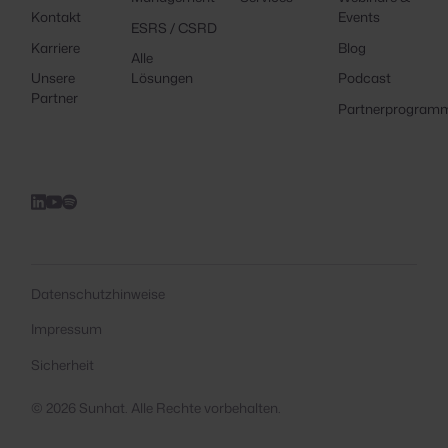
Kontakt
Events
ESRS / CSRD
Karriere
Blog
Alle
Unsere
Lösungen
Podcast
Partner
Partnerprogram
Datenschutzhinweise
Impressum
Sicherheit
© 2026 Sunhat. Alle Rechte vorbehalten.