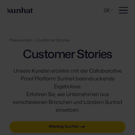
DE
Ressourcen
Customer Stories
Customer Stories
Unsere Kunden erzielen mit der Collaborative
Proof Platform Sunhat beeindruckende
Ergebnisse.
Erfahren Sie, wie Unternehmen aus
verschiedenen Branchen und Ländern Sunhat
einsetzen.
Meeting buchen