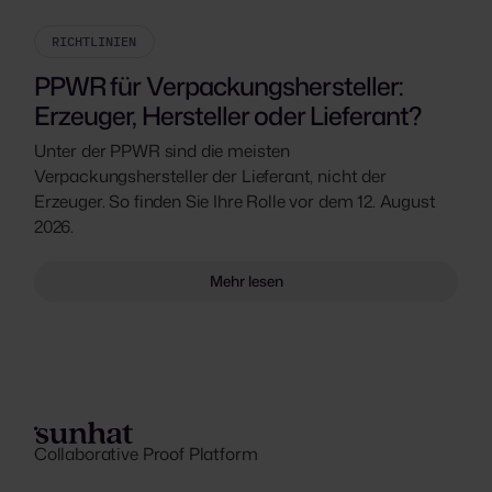
RICHTLINIEN
PPWR für Verpackungshersteller:
Erzeuger, Hersteller oder Lieferant?
Unter der PPWR sind die meisten
Verpackungshersteller der Lieferant, nicht der
Erzeuger. So finden Sie Ihre Rolle vor dem 12. August
2026.
Mehr lesen
Collaborative Proof Platform