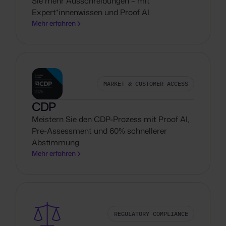
Sie mehr Ausschreibungen – mit
Expert*innenwissen und Proof AI.
Mehr erfahren
MARKET & CUSTOMER ACCESS
CDP
Meistern Sie den CDP-Prozess mit Proof AI,
Pre-Assessment und 60% schnellerer
Abstimmung.
Mehr erfahren
REGULATORY COMPLIANCE