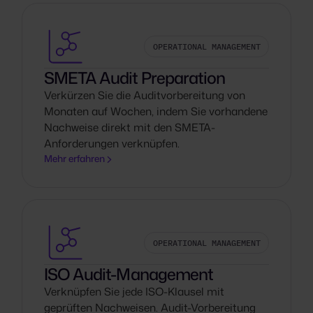
OPERATIONAL MANAGEMENT
SMETA Audit Preparation
Verkürzen Sie die Auditvorbereitung von
Monaten auf Wochen, indem Sie vorhandene
Nachweise direkt mit den SMETA-
Anforderungen verknüpfen.
Mehr erfahren
OPERATIONAL MANAGEMENT
ISO Audit-Management
Verknüpfen Sie jede ISO-Klausel mit
geprüften Nachweisen. Audit-Vorbereitung