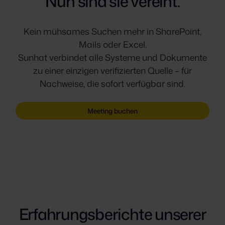
Nun sind sie vereint.
Kein mühsames Suchen mehr in SharePoint,
Mails oder Excel.
Sunhat verbindet alle Systeme und Dokumente
zu einer einzigen verifizierten Quelle – für
Nachweise, die sofort verfügbar sind.
Meeting buchen
Erfahrungsberichte unserer