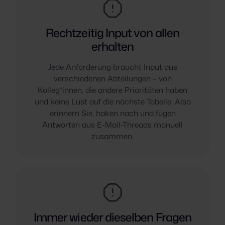
Rechtzeitig Input von allen
erhalten
Jede Anforderung braucht Input aus
verschiedenen Abteilungen – von
Kolleg*innen, die andere Prioritäten haben
und keine Lust auf die nächste Tabelle. Also
erinnern Sie, haken nach und fügen
Antworten aus E-Mail-Threads manuell
zusammen.
Immer wieder dieselben Fragen