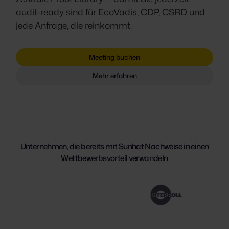
audit-ready sind für EcoVadis, CDP, CSRD und
jede Anfrage, die reinkommt.
Meeting buchen
Mehr erfahren
Unternehmen, die bereits mit Sunhat Nachweise in einen
Wettbewerbsvorteil verwandeln