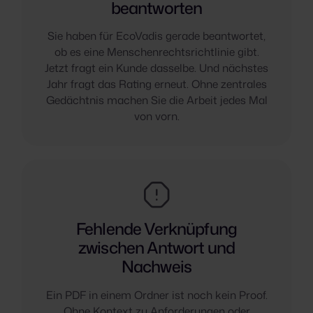
beantworten
Sie haben für EcoVadis gerade beantwortet,
ob es eine Menschenrechtsrichtlinie gibt.
Jetzt fragt ein Kunde dasselbe. Und nächstes
Jahr fragt das Rating erneut. Ohne zentrales
Gedächtnis machen Sie die Arbeit jedes Mal
von vorn.
Fehlende Verknüpfung
zwischen Antwort und
Nachweis
Ein PDF in einem Ordner ist noch kein Proof.
Ohne Kontext zu Anforderungen oder