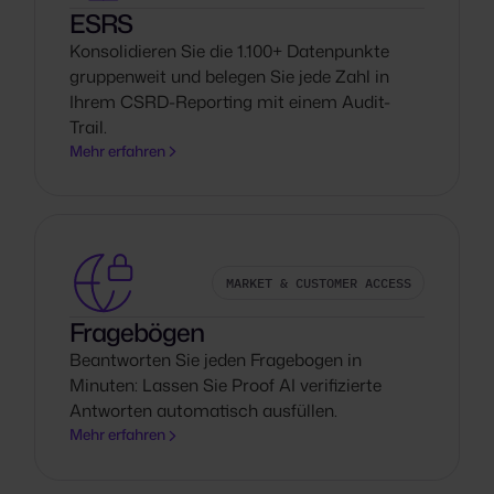
ESRS
Konsolidieren Sie die 1.100+ Datenpunkte
gruppenweit und belegen Sie jede Zahl in
Ihrem CSRD-Reporting mit einem Audit-
Trail.
Mehr erfahren
MARKET & CUSTOMER ACCESS
Fragebögen
Beantworten Sie jeden Fragebogen in
Minuten: Lassen Sie Proof AI verifizierte
Antworten automatisch ausfüllen.
Mehr erfahren