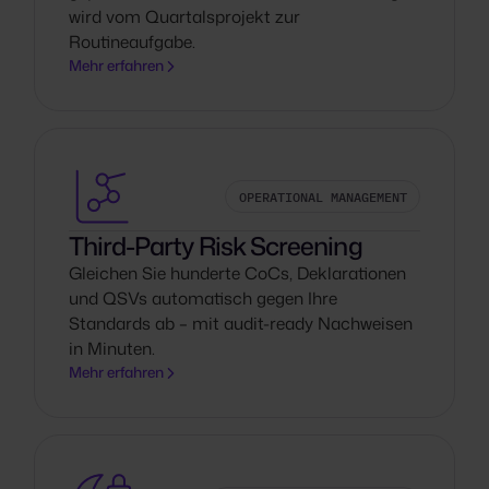
wird vom Quartalsprojekt zur
Routineaufgabe.
Mehr erfahren
OPERATIONAL MANAGEMENT
Third-Party Risk Screening
Gleichen Sie hunderte CoCs, Deklarationen
und QSVs automatisch gegen Ihre
Standards ab – mit audit-ready Nachweisen
in Minuten.
Mehr erfahren