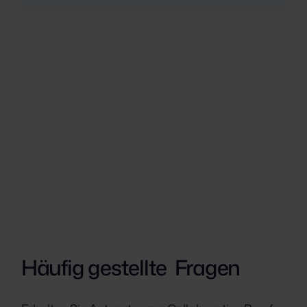
Häufig gestellte Fragen