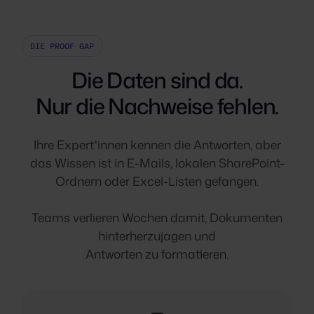
DIE PROOF GAP
Die Daten sind da.
Nur die Nachweise fehlen.
Ihre Expert*innen kennen die Antworten, aber
das Wissen ist in E-Mails, lokalen SharePoint-
Ordnern oder Excel-Listen gefangen.
Teams verlieren Wochen damit, Dokumenten
hinterherzujagen und
Antworten zu formatieren
.