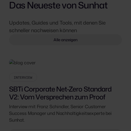
Das Neueste von Sunhat
Updates, Guides und Tools, mit denen Sie
schneller nachweisen können
Alle anzeigen
INTERVIEW
SBTi Corporate Net-Zero Standard
V2: Vom Versprechen zum Proof
Interview mit Franz Schindler, Senior Customer
Success Manager und Nachhaltigkeitsexperte bei
Sunhat.