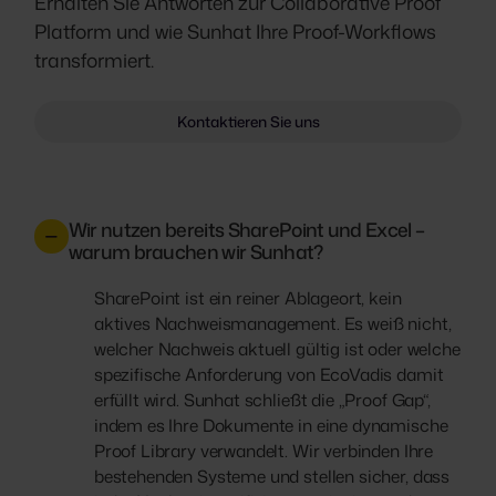
Erhalten Sie Antworten zur Collaborative Proof
Platform und wie Sunhat Ihre Proof-Workflows
transformiert.
Kontaktieren Sie uns
Wir nutzen bereits SharePoint und Excel –
warum brauchen wir Sunhat?
SharePoint ist ein reiner Ablageort, kein
aktives Nachweismanagement. Es weiß nicht,
welcher Nachweis aktuell gültig ist oder welche
spezifische Anforderung von EcoVadis damit
erfüllt wird. Sunhat schließt die „Proof Gap“,
indem es Ihre Dokumente in eine dynamische
Proof Library verwandelt. Wir verbinden Ihre
bestehenden Systeme und stellen sicher, dass