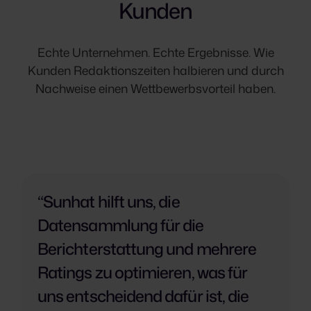
Kunden
Echte Unternehmen. Echte Ergebnisse. Wie
Kunden Redaktionszeiten halbieren und durch
Nachweise einen Wettbewerbsvorteil haben.
“Sunhat hilft uns, die
Datensammlung für die
Berichterstattung und mehrere
Ratings zu optimieren, was für
uns entscheidend dafür ist, die