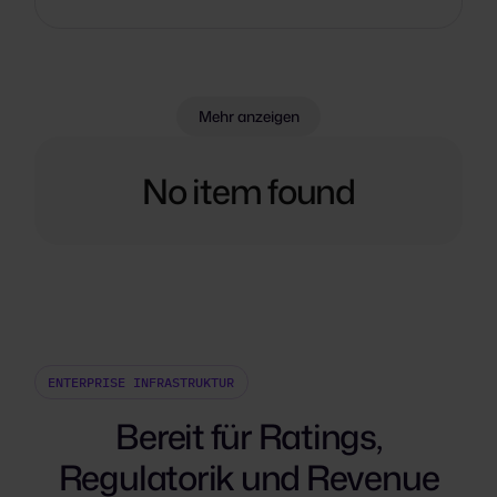
Mehr anzeigen
No item found
ENTERPRISE INFRASTRUKTUR
Bereit für Ratings,
Regulatorik und Revenue