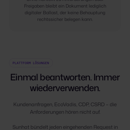
Freigaben bleibt ein Dokument lediglich
digitaler Ballast, der keine Behauptung
rechtssicher belegen kann.
PLATTFORM LÖSUNGEN
Einmal beantworten. Immer
wiederverwenden.
Kundenanfragen, EcoVadis, CDP, CSRD – die
Anforderungen hören nicht auf.
Sunhat bündelt jeden eingehenden Request in