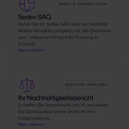
MARKET & CUSTOMER ACCESS
Sedex SAQ
Rollen Sie Ihr Sedex SAQ über ein zentrales
Master-Template zeitgleich für alle Standorte
aus – inklusive Fortschritts-Tracking in
Echtzeit.
Mehr erfahren
REGULATORY COMPLIANCE
Ihr Nachhaltigkeitsbericht
Erstellen Sie Textentwürfe mit KI und weisen
Sie Datenpunkte sicher direkt an Ihre
Kolleg*innen zu.
Mehr erfahren