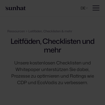
DE
Ressourcen
Leitfäden, Checklisten & mehr
Leitfäden, Checklisten und
mehr
Unsere kostenlosen Checklisten und
Whitepaper unterstützen Sie dabei,
Prozesse zu optimieren und Ratings wie
CDP und EcoVadis zu verbessern.