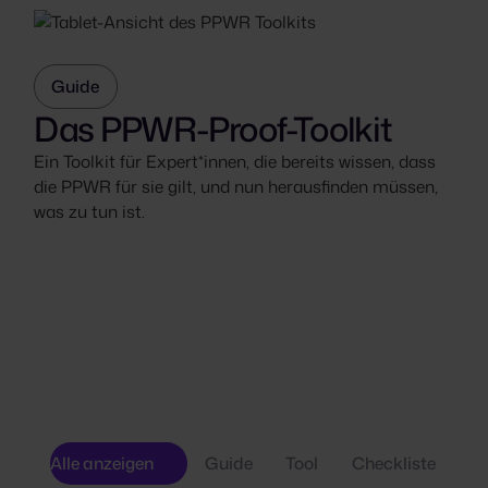
Guide
Das PPWR-Proof-Toolkit
Ein Toolkit für Expert*innen, die bereits wissen, dass
die PPWR für sie gilt, und nun herausfinden müssen,
was zu tun ist.
Alle anzeigen
Guide
Tool
Checkliste