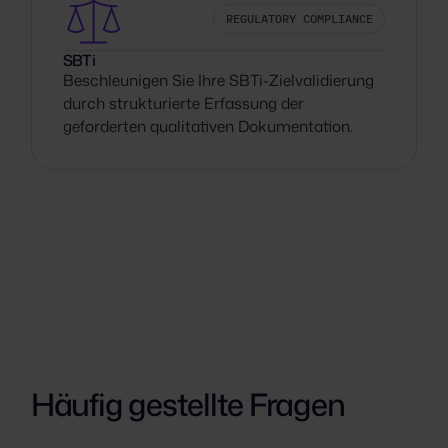
REGULATORY COMPLIANCE
SBTi
Beschleunigen Sie Ihre SBTi-Zielvalidierung
durch strukturierte Erfassung der
geforderten qualitativen Dokumentation.
Häufig gestellte Fragen