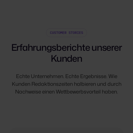
CUSTOMER STORIES
Erfahrungsberichte unserer
Kunden
Echte Unternehmen. Echte Ergebnisse. Wie
Kunden Redaktionszeiten halbieren und durch
Nachweise einen Wettbewerbsvorteil haben.