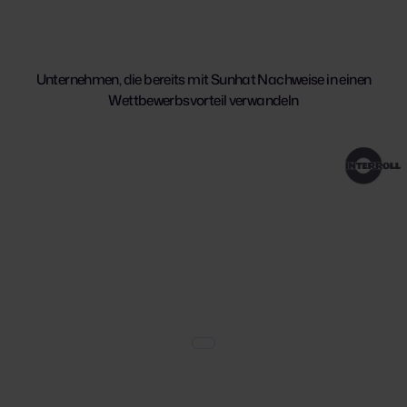
Unternehmen, die bereits mit Sunhat Nachweise in einen
Wettbewerbsvorteil verwandeln