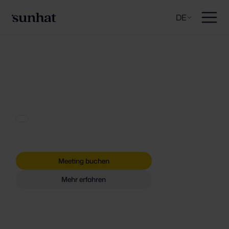
DE
Meeting buchen
Mehr erfahren