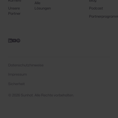
Karriere
Blog
Alle
Unsere
Lösungen
Podcast
Partner
Partnerprogram
Datenschutzhinweise
Impressum
Sicherheit
© 2026 Sunhat. Alle Rechte vorbehalten.