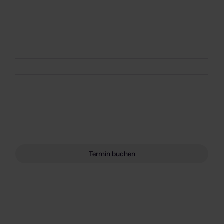
Termin buchen