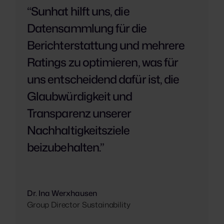
“Sunhat hilft uns, die
Datensammlung für die
Berichterstattung und mehrere
Ratings zu optimieren, was für
uns entscheidend dafür ist, die
Glaubwürdigkeit und
Transparenz unserer
Nachhaltigkeitsziele
beizubehalten.”
Dr. Ina Werxhausen
Group Director Sustainability