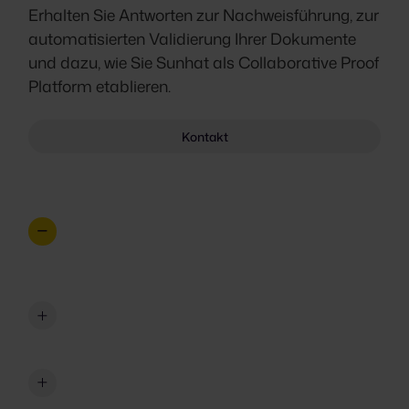
Erhalten Sie Antworten zur Nachweisführung, zur
automatisierten Validierung Ihrer Dokumente
und dazu, wie Sie Sunhat als Collaborative Proof
Platform etablieren.
Kontakt