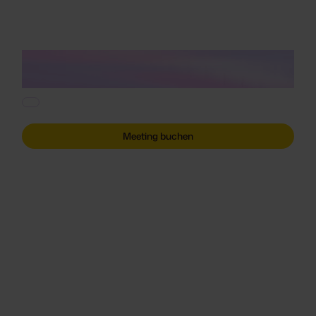
Meeting buchen