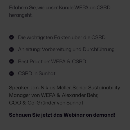
Erfahren Sie, wie unser Kunde WEPA an CSRD
herangeht.
Was Sie in diesem Webinar erfahren werden:
Die wichtigsten Fakten über die CSRD
Anleitung: Vorbereitung und Durchführung
Best Practice: WEPA & CSRD
CSRD in Sunhat
Speaker: Jan-Niklas Möller, Senior Sustainability
Manager von WEPA & Alexander Behr,
COO & Co-Gründer von Sunhat
Schauen Sie jetzt das Webinar on demand!