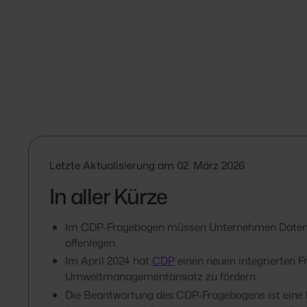
Letzte Aktualisierung am 02. März 2026
In aller Kürze
Im CDP-Fragebogen müssen Unternehmen Daten u
offenlegen
Im April 2024 hat
CDP
einen neuen integrierten F
Umweltmanagementansatz zu fördern
Die Beantwortung des CDP-Fragebogens ist eine k