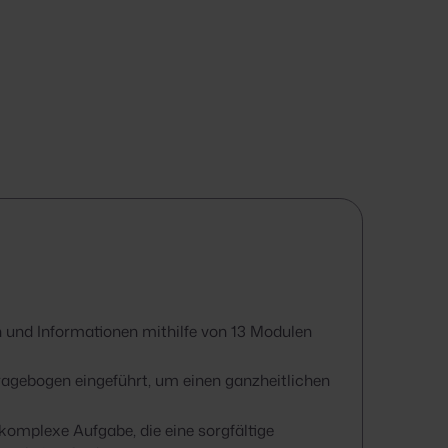
nd Informationen mithilfe von 13 Modulen
ragebogen eingeführt, um einen ganzheitlichen
omplexe Aufgabe, die eine sorgfältige