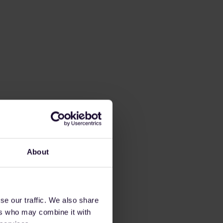
About
se our traffic. We also share
ers who may combine it with