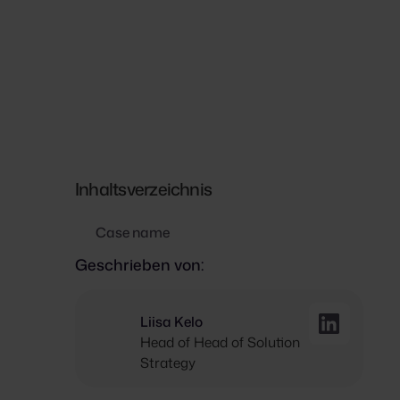
Inhaltsverzeichnis
Case name
Geschrieben von:
Liisa Kelo
Head of Head of Solution
Strategy